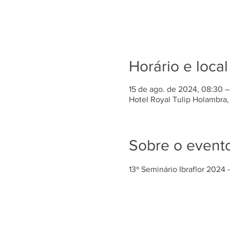
Horário e local
15 de ago. de 2024, 08:30 –
Hotel Royal Tulip Holambra, 
Sobre o event
13º Seminário Ibraflor 2024