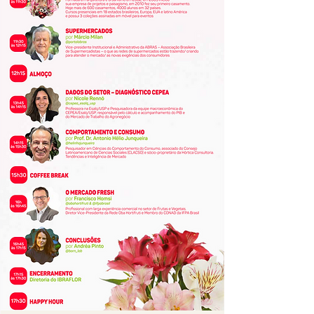
0 DIAS PARA O EVENTO
12º 