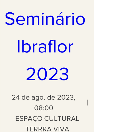
Seminário 
Ibraflor 
2023
24 de ago. de 2023,
08:00
ESPAÇO CULTURAL
TERRRA VIVA