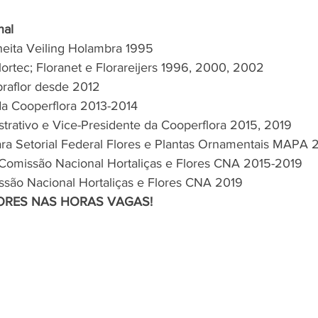
nal 
heita Veiling Holambra 1995
Flortec; Floranet e Florareijers 1996, 2000, 2002
Ibraflor desde 2012
 da Cooperflora 2013-2014
strativo e Vice-Presidente da Cooperflora 2015, 2019
ra Setorial Federal Flores e Plantas Ornamentais MAPA 
 Comissão Nacional Hortaliças e Flores CNA 2015-2019
ssão Nacional Hortaliças e Flores CNA 2019
ORES NAS HORAS VAGAS!