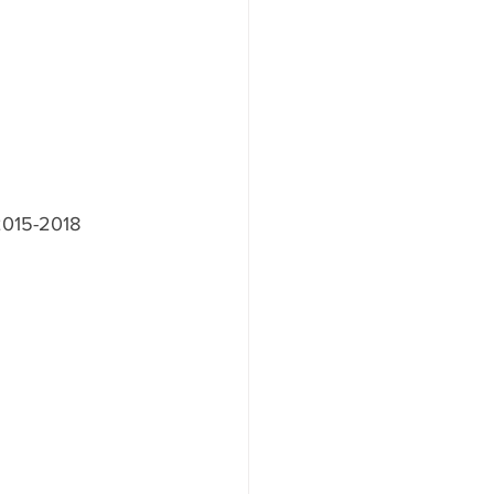
2015-2018