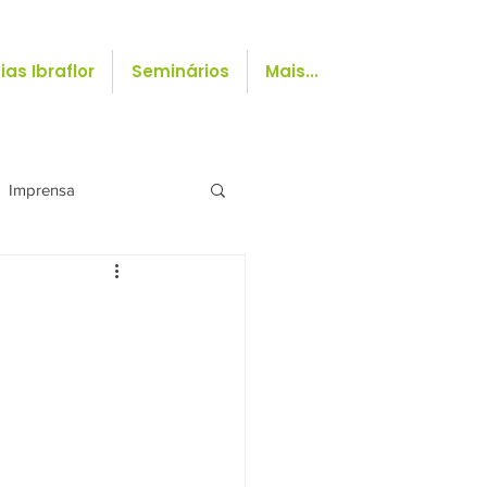
ias Ibraflor
Seminários
Mais...
Imprensa