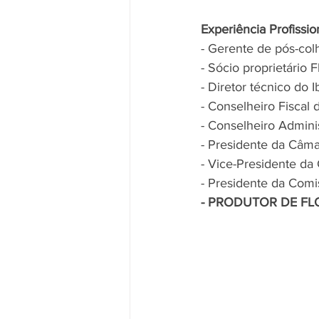
Experiência Profissio
- Gerente de pós-col
- Sócio proprietário 
- Diretor técnico do 
- Conselheiro Fiscal
- Conselheiro Admini
- Presidente da Câma
- Vice-Presidente da
- Presidente da Comi
- PRODUTOR DE FL