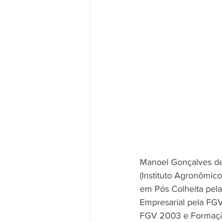
Manoel Gonçalves de 
(Instituto Agronômico
em Pós Colheita pela
Empresarial pela FGV
FGV 2003 e Formaçã