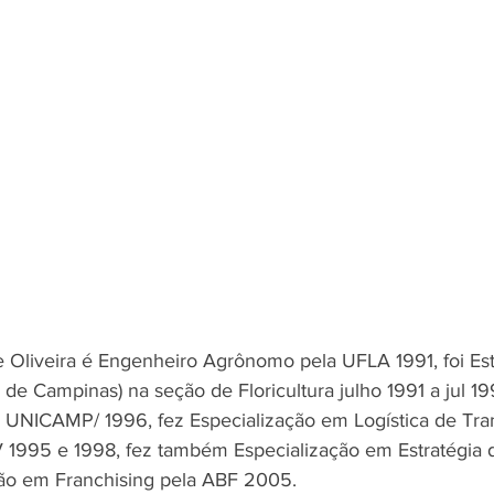
Oliveira é Engenheiro Agrônomo pela UFLA 1991, foi Est
 de Campinas) na seção de Floricultura julho 1991 a jul 19
 UNICAMP/ 1996, fez Especialização em Logística de Tra
 1995 e 1998, fez também Especialização em Estratégia d
o em Franchising pela ABF 2005.