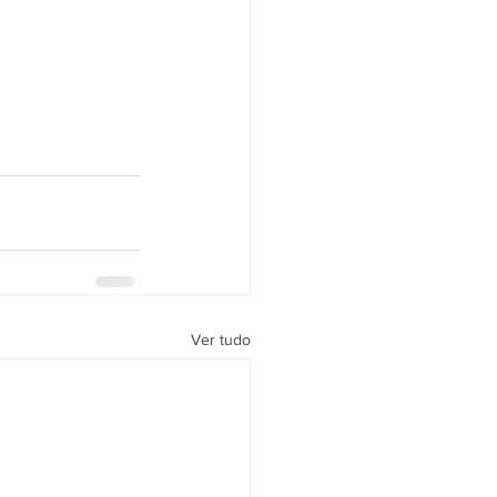
Ver tudo