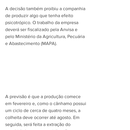
A decisão também proibiu a companhia 
de produzir algo que tenha efeito 
psicotrópico. O trabalho da empresa 
deverá ser fiscalizado pela Anvisa e 
pelo Ministério da Agricultura, Pecuária 
e Abastecimento (MAPA).
A previsão é que a produção comece 
em fevereiro e, como o cânhamo possui 
um ciclo de cerca de quatro meses, a 
colheita deve ocorrer até agosto. Em 
seguida, será feita a extração do 