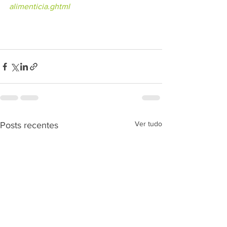
alimenticia.ghtml
Ver tudo
Posts recentes